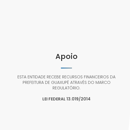
Apoio
ESTA ENTIDADE RECEBE RECURSOS FINANCEIROS DA
PREFEITURA DE GUAXUPÉ ATRAVÉS DO MARCO
REGULATÓRIO.
LEI FEDERAL 13.019/2014