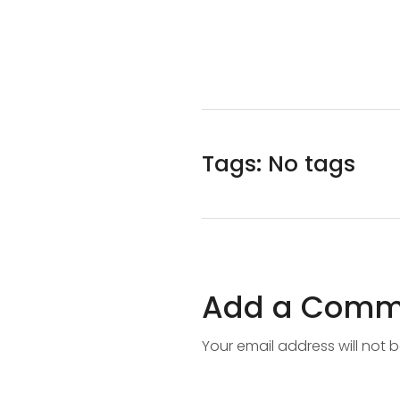
Tags: No tags
Add a Comm
Your email address will not 