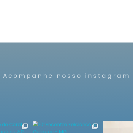
Acompanhe nosso instagram