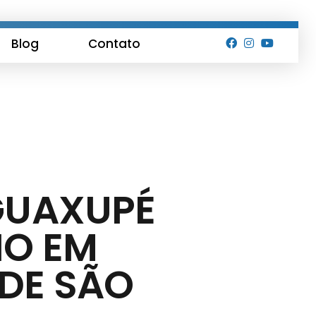
Blog
Contato
GUAXUPÉ
IO EM
DE SÃO