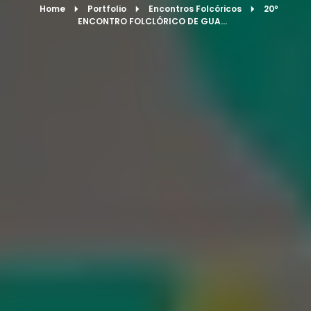
Home
Portfolio
Encontros Folcóricos
20º
ENCONTRO FOLCLÓRICO DE GUA...